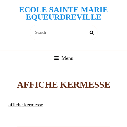
ECOLE SAINTE MARIE
EQUEURDREVILLE
Search
Search
for:
Menu
AFFICHE KERMESSE
affiche kermesse