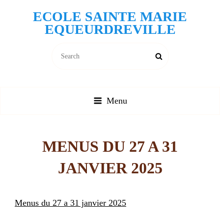
ECOLE SAINTE MARIE
EQUEURDREVILLE
Search
Search
for:
Menu
MENUS DU 27 A 31
JANVIER 2025
Menus du 27 a 31 janvier 2025