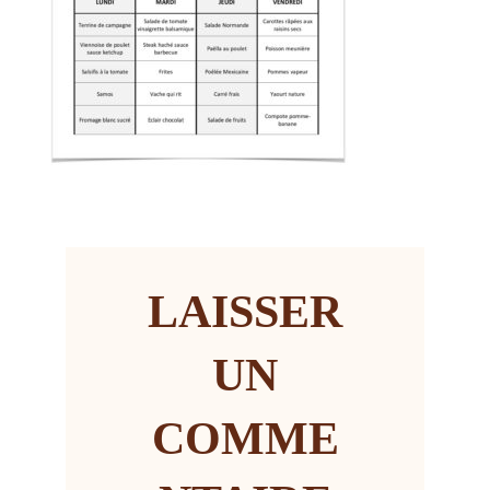
LAISSER
UN
COMME