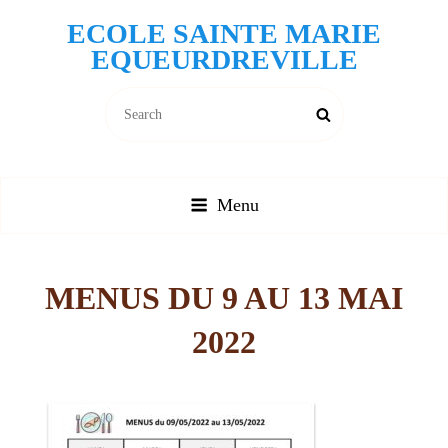
ECOLE SAINTE MARIE
EQUEURDREVILLE
Search
Search
for:
Menu
MENUS DU 9 AU 13 MAI
2022