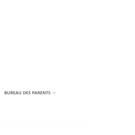
BUREAU DES PARENTS