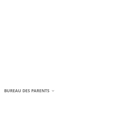
BUREAU DES PARENTS