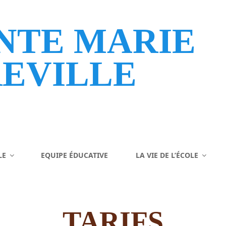
NTE MARIE
EVILLE
LE
EQUIPE ÉDUCATIVE
LA VIE DE L’ÉCOLE
TARIFS