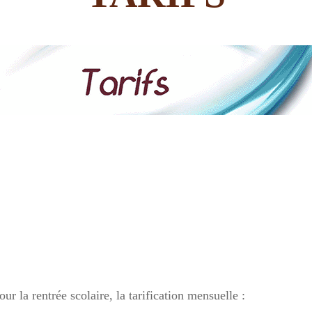
r la rentrée scolaire, la tarification mensuelle :