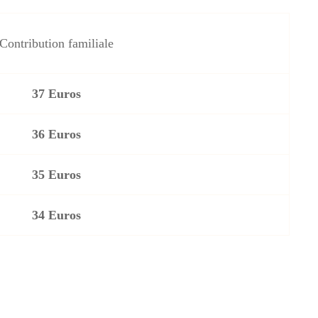
Contribution familiale
37 Euros
36 Euros
35 Euros
34 Euros