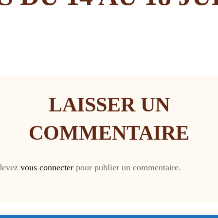
LAISSER UN
COMMENTAIRE
devez
vous connecter
pour publier un commentaire.