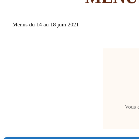
Menus du 14 au 18 juin 2021
Vous 