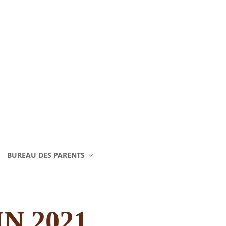
BUREAU DES PARENTS
N 2021