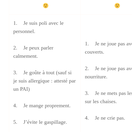
1. Je suis poli avec le
personnel.
1. Je ne joue pas av
2. Je peux parler
couverts.
calmement.
2. Je ne joue pas av
3. Je goûte à tout (sauf si
nourriture.
je suis allergique : attesté par
un PAI)
3. Je ne mets pas le
sur les chaises.
4. Je mange proprement.
4. Je ne crie pas.
5. J’évite le gaspillage.