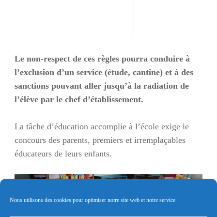
Le non-respect de ces règles pourra conduire à
l’exclusion d’un service (étude, cantine) et à des
sanctions pouvant aller jusqu’à la radiation de
l’élève par le chef d’établissement.
La tâche d’éducation accomplie à l’école exige le
concours des parents, premiers et irremplaçables
éducateurs de leurs enfants.
Nous utilisons des cookies pour optimiser notre site web et notre service.