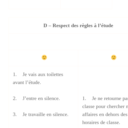
D – Respect des règles à l’étude
1. Je vais aux toilettes
avant l’étude.
2. J’entre en silence.
1. Je ne retourne pa
classe pour chercher 
3. Je travaille en silence.
affaires en dehors des
horaires de classe.