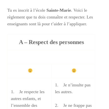
Tu es inscrit à l’école
Sainte-Marie
. Voici le
règlement que tu dois connaître et respecter. Les
enseignants sont là pour t’aider à l’appliquer.
A – Respect des personnes
1. Je n’insulte pas
1. Je respecte les
les autres.
autres enfants, et
l’ensemble des
2. Je ne frappe pas