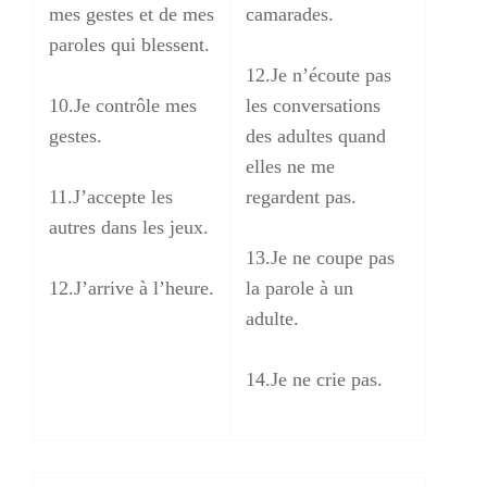
mes gestes et de mes
camarades.
paroles qui blessent.
12.Je n’écoute pas
10.Je contrôle mes
les conversations
gestes.
des adultes quand
elles ne me
11.J’accepte les
regardent pas.
autres dans les jeux.
13.Je ne coupe pas
12.J’arrive à l’heure.
la parole à un
adulte.
14.Je ne crie pas.