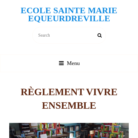
ECOLE SAINTE MARIE
EQUEURDREVILLE
Search
Search
for:
Menu
RÈGLEMENT VIVRE
ENSEMBLE