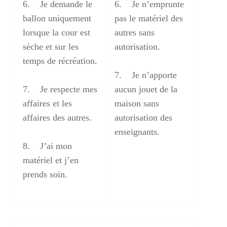
6. Je demande le
6. Je n’emprunte
ballon uniquement
pas le matériel des
lorsque la cour est
autres sans
sèche et sur les
autorisation.
temps de récréation.
7. Je n’apporte
7. Je respecte mes
aucun jouet de la
affaires et les
maison sans
affaires des autres.
autorisation des
enseignants.
8. J’ai mon
matériel et j’en
prends soin.