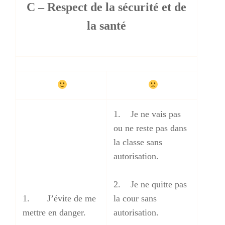
C – Respect de la sécurité et de
la santé
1. Je ne vais pas
ou ne reste pas dans
la classe sans
autorisation.
2. Je ne quitte pas
1. J’évite de me
la cour sans
mettre en danger.
autorisation.