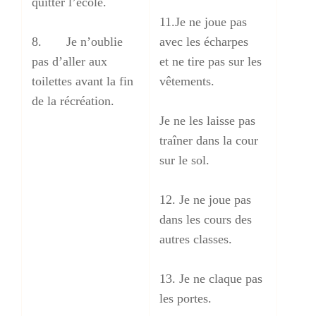
quitter l’école.
11.Je ne joue pas
8. Je n’oublie
avec les écharpes
pas d’aller aux
et ne tire pas sur les
toilettes avant la fin
vêtements.
de la récréation.
Je ne les laisse pas
traîner dans la cour
sur le sol.
12. Je ne joue pas
dans les cours des
autres classes.
13. Je ne claque pas
les portes.