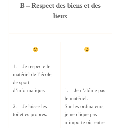
B – Respect des biens et des
lieux
1. Je respecte le
matériel de l’école,
de sport,
d’informatique.
1. Je n’abîme pas
le matériel.
2. Je laisse les
Sur les ordinateurs,
toilettes propres.
je ne clique pas
n’importe où, entre