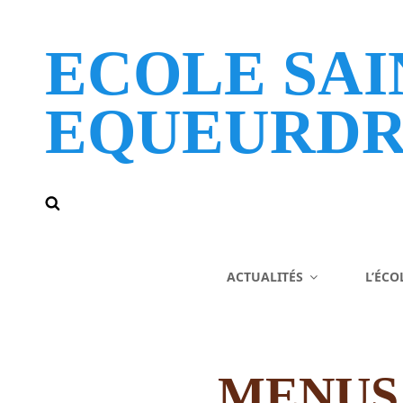
ECOLE SAI
EQUEURDR
ACTUALITÉS
L’ÉCO
MENUS 