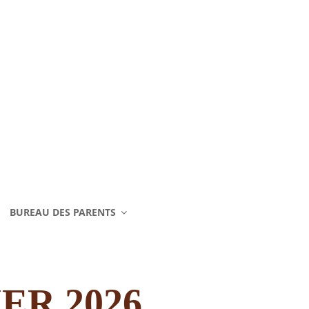
BUREAU DES PARENTS
ER 2026