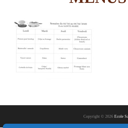
Copyright © 2026
Ecole Sa