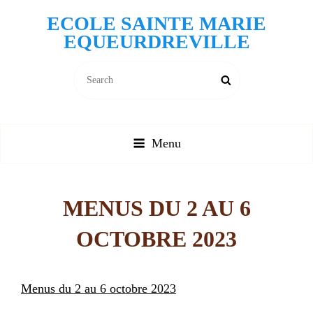
ECOLE SAINTE MARIE
EQUEURDREVILLE
Search
Search
for:
Menu
MENUS DU 2 AU 6
OCTOBRE 2023
Menus du 2 au 6 octobre 2023