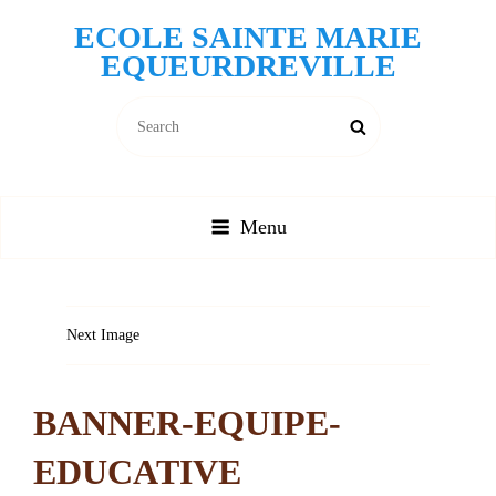
ECOLE SAINTE MARIE
EQUEURDREVILLE
Search
Search
for:
Menu
Next Image
BANNER-EQUIPE-
EDUCATIVE